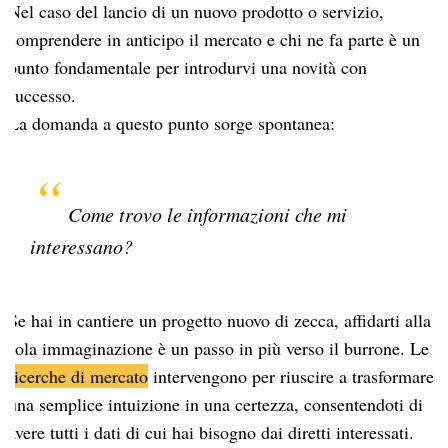
Nel caso del lancio di un nuovo prodotto o servizio,
comprendere in anticipo il mercato e chi ne fa parte è un
punto fondamentale per introdurvi una novità con
successo.
La domanda a questo punto sorge spontanea:
Come trovo le informazioni che mi
interessano?
Se hai in cantiere un progetto nuovo di zecca, affidarti alla
sola immaginazione è un passo in più verso il burrone. Le
ricerche di mercato
intervengono per riuscire a trasformare
una semplice intuizione in una certezza, consentendoti di
avere tutti i dati di cui hai bisogno dai diretti interessati.