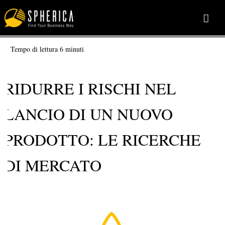
Tempo di lettura
6
minuti
RIDURRE I RISCHI NEL
LANCIO DI UN NUOVO
PRODOTTO: LE RICERCHE
DI MERCATO