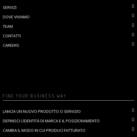
SERVIZI
DOVE VIVIAMO
TEAM
CONTATTI
CAREERS
FIND YOUR BUSINESS WAY
LANCIA UN NUOVO PRODOTTO O SERVIZIO
DEFINISCI L’IDENTITÀ DI MARCA E IL POSIZIONAMENTO
CAMBIA IL MODO IN CUI PRODUCI FATTURATO