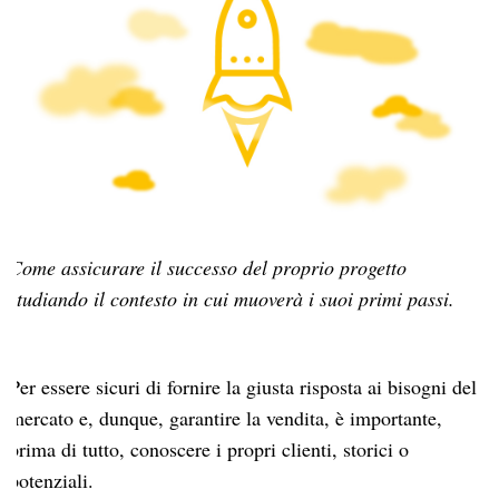
Come assicurare il successo del proprio progetto
studiando il contesto in cui muoverà i suoi primi passi.
Per essere sicuri di fornire la giusta risposta ai bisogni del
mercato e, dunque, garantire la vendita, è importante,
prima di tutto, conoscere i propri clienti, storici o
potenziali.