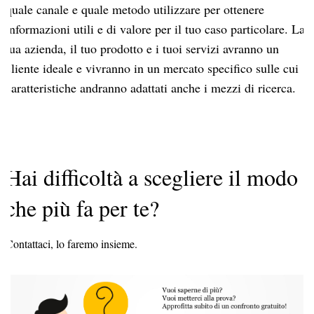
quale canale e quale metodo utilizzare per ottenere
informazioni utili e di valore per il tuo caso particolare. La
tua azienda, il tuo prodotto e i tuoi servizi avranno un
cliente ideale e vivranno in un mercato specifico sulle cui
caratteristiche andranno adattati anche i mezzi di ricerca.
Hai difficoltà a scegliere il modo
che più fa per te?
Contattaci, lo faremo insieme.