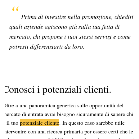
Prima di investire nella promozione, chiediti
quali aziende agiscono già sulla tua fetta di
mercato, chi propone i tuoi stessi servizi e come
potresti differenziarti da loro.
Conosci i potenziali clienti.
Oltre a una panoramica generica sulle opportunità del
mercato di entrata avrai bisogno sicuramente di sapere chi
è il tuo
potenziale cliente
. In questo caso sarebbe utile
intervenire con una ricerca primaria per essere certi che le