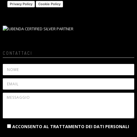
Privacy Policy
Cookie Policy
CONTATTACI
ACCONSENTO AL TRATTAMENTO DEI DATI PERSONALI