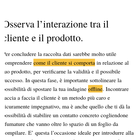
Osserva l’interazione tra il
cliente e il prodotto.
Per concludere la raccolta dati sarebbe molto utile
comprendere
come il cliente si comporta
in relazione al
tuo prodotto, per verificarne la validità e il possibile
successo. In questa fase, è importante sottolineare la
possibilità di spostare la tua indagine
offline
. Incontrare
faccia a faccia il cliente è un metodo più caro e
sicuramente impegnativo, ma è anche quello che ti dà la
possibilità di stabilire un contatto concreto cogliendone
sfumature che vanno oltre lo spazio di un foglio da
compilare. E’ questa l’occasione ideale per introdurre alla