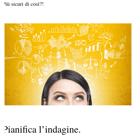
Più sicuri di così?!
Pianifica l’indagine.