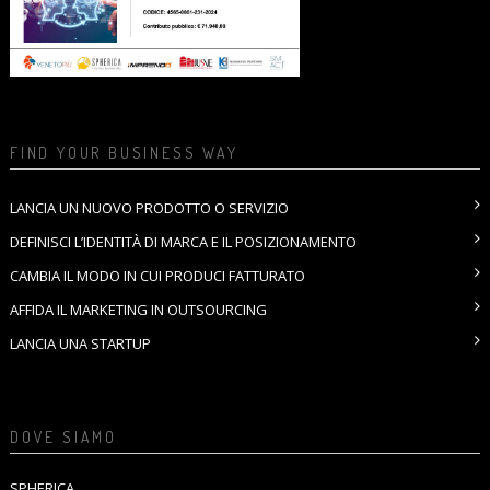
FIND YOUR BUSINESS WAY
LANCIA UN NUOVO PRODOTTO O SERVIZIO
DEFINISCI L’IDENTITÀ DI MARCA E IL POSIZIONAMENTO
CAMBIA IL MODO IN CUI PRODUCI FATTURATO
AFFIDA IL MARKETING IN OUTSOURCING
LANCIA UNA STARTUP
DOVE SIAMO
SPHERICA