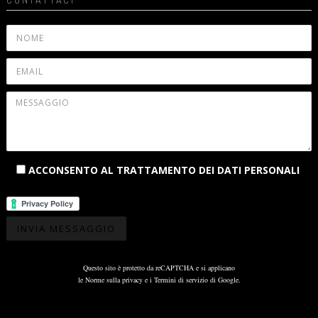
ACCONSENTO AL TRATTAMENTO DEI DATI PERSONALI
Questo sito è protetto da reCAPTCHA e si applicano
le
Norme sulla privacy
e i
Termini di servizio
di Google.