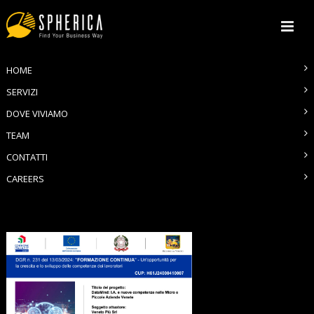
MAIN MENU
HOME
SERVIZI
DOVE VIVIAMO
TEAM
CONTATTI
CAREERS