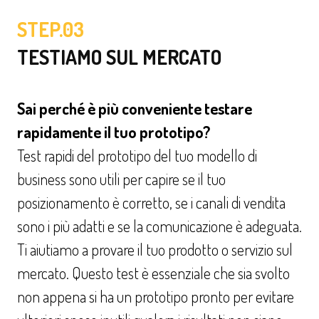
STEP.03
TESTIAMO SUL MERCATO
Sai perché è più conveniente testare
rapidamente il tuo prototipo?
Test rapidi del prototipo del tuo modello di
business sono utili per capire se il tuo
posizionamento è corretto, se i canali di vendita
sono i più adatti e se la comunicazione è adeguata.
Ti aiutiamo a provare il tuo prodotto o servizio sul
mercato. Questo test è essenziale che sia svolto
non appena si ha un prototipo pronto per evitare