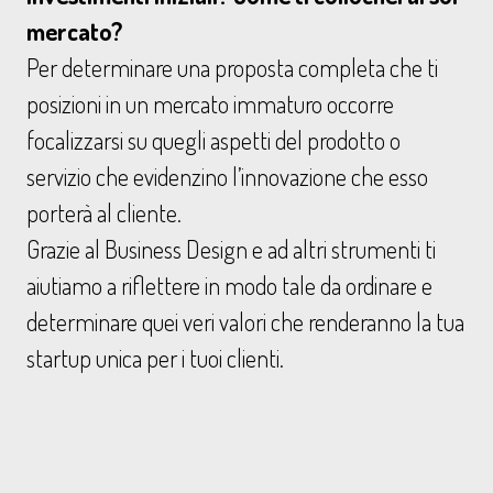
mercato?
Per determinare una proposta completa che ti
posizioni in un mercato immaturo occorre
focalizzarsi su quegli aspetti del prodotto o
servizio che evidenzino l’innovazione che esso
porterà al cliente.
Grazie al Business Design e ad altri strumenti ti
aiutiamo a riflettere in modo tale da ordinare e
determinare quei veri valori che renderanno la tua
startup unica per i tuoi clienti.