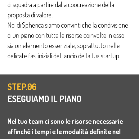
di squadra a partire dalla coocreazione della
proposta di valore.
Noi di Spherica siamo convinti che la condivisione
di un piano con tutte le risorse coinvolte in esso
sia un elemento essenziale, soprattutto nelle
delicate fasi iniziali del lancio della tua startup.
STEP.06
ESEGUIAMO IL PIANO
Nel tuo team ci sono le risorse necessarie
affinché i tempi e le modalità definite nel