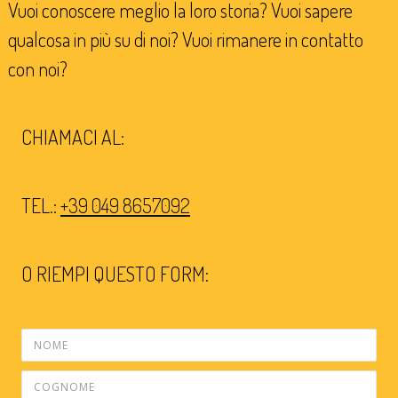
Vuoi conoscere meglio la loro storia? Vuoi sapere
qualcosa in più su di noi? Vuoi rimanere in contatto
con noi?
CHIAMACI AL:
TEL.:
+39 049 8657092
O RIEMPI QUESTO FORM: