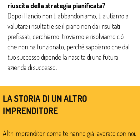
riuscita della strategia pianificata?
Dopo il lancio non ti abbandoniamo, ti aiutiamo a
valutare i risultati e se il piano non dà i risultati
prefissati, cerchiamo, troviamo e risolviamo ciò
che non ha funzionato, perché sappiamo che dal
tuo successo dipende la nascita di una futura
azienda di successo.
LA STORIA DI UN ALTRO
IMPRENDITORE
Altri imprenditori come te hanno già lavorato con noi.