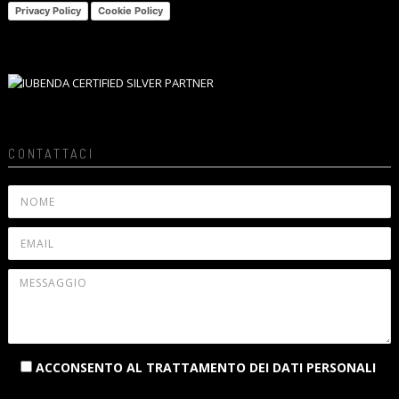
Privacy Policy
Cookie Policy
CONTATTACI
ACCONSENTO AL TRATTAMENTO DEI DATI PERSONALI