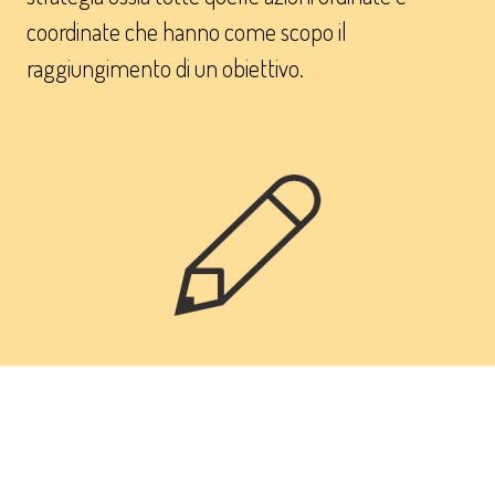
coordinate che hanno come scopo il
raggiungimento di un obiettivo.