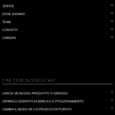
SERVIZI
DOVE VIVIAMO
TEAM
CONTATTI
CAREERS
FIND YOUR BUSINESS WAY
LANCIA UN NUOVO PRODOTTO O SERVIZIO
DEFINISCI L’IDENTITÀ DI MARCA E IL POSIZIONAMENTO
CAMBIA IL MODO IN CUI PRODUCI FATTURATO