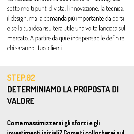
sotto molti punti di vista: l’innovazione, la tecnica,
il design, ma la domanda più importante da porsi
è se la tua idea risulterà utile una volta lanciata sul
mercato. A partire da qui è indispensabile definire
chi saranno i tuoi clienti.
STEP.02
DETERMINIAMO LA PROPOSTA DI
VALORE
Come massimizzerai gli sforzi e gli
investimenti iniziali? Come ti collocherai sul