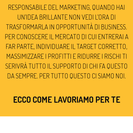
RESPONSABILE DEL MARKETING, QUANDO HAI
UN’IDEA BRILLANTE NON VEDI L’ORA DI
TRASFORMARLA IN OPPORTUNITÀ DI BUSINESS.
PER CONOSCERE IL MERCATO DI CUI ENTRERAI A
FAR PARTE, INDIVIDUARE IL TARGET CORRETTO,
MASSIMIZZARE I PROFITTI E RIDURRE I RISCHI TI
SERIVRÀ TUTTO IL SUPPORTO DI CHI FA QUESTO
DA SEMPRE. PER TUTTO QUESTO CI SIAMO NOI.
ECCO COME LAVORIAMO PER TE