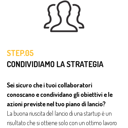
STEP.05
CONDIVIDIAMO LA STRATEGIA
Sei sicuro che i tuoi collaboratori
conoscano e condividano gli obiettivi e le
azioni previste nel tuo piano di lancio?
La buona riuscita del lancio di una startup è un
risultato che si ottiene solo con un ottimo lavoro