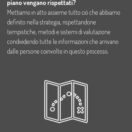
piano vengano rispettati?
Mettiamo in atto assieme tutto ciò che abbiamo
definito nella strategia, rispettandone
tempistiche, metodi e sistemi di valutazione
condividendo tutte le informazioni che arrivano
dalle persone coinvolte in questo processo.