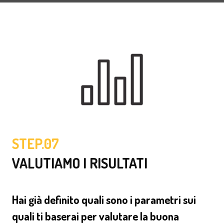
STEP.07
VALUTIAMO I RISULTATI
Hai già definito quali sono i parametri sui
quali ti baserai per valutare la buona