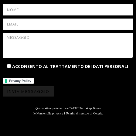
ACCONSENTO AL TRATTAMENTO DEI DATI PERSONALI
Questo sito è protetto da reCAPTCHA e si applicano
le
Norme sulla privacy
e i
Termini di servizio
di Google.