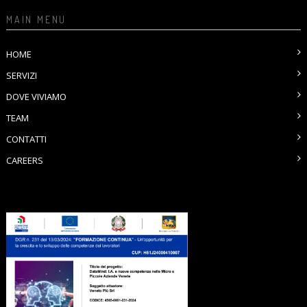
MAIN MENU
HOME
SERVIZI
DOVE VIVIAMO
TEAM
CONTATTI
CAREERS