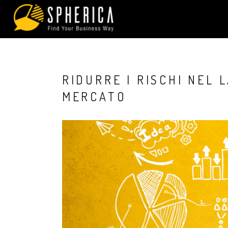
RIDURRE I RISCHI NEL 
MERCATO