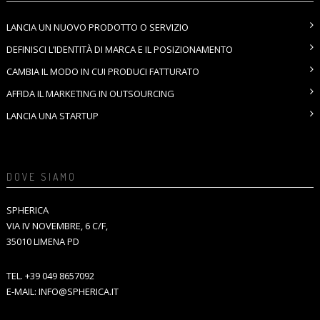
LANCIA UN NUOVO PRODOTTO O SERVIZIO
DEFINISCI L’IDENTITÀ DI MARCA E IL POSIZIONAMENTO
CAMBIA IL MODO IN CUI PRODUCI FATTURATO
AFFIDA IL MARKETING IN OUTSOURCING
LANCIA UNA STARTUP
DOVE SIAMO
SPHERICA
VIA IV NOVEMBRE, 6 C/F,
35010 LIMENA PD
TEL.
+39 049 8657092
E-MAIL:
INFO@SPHERICA.IT