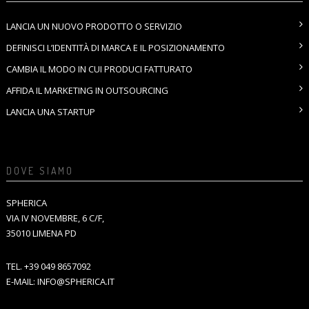
LANCIA UN NUOVO PRODOTTO O SERVIZIO
DEFINISCI L’IDENTITÀ DI MARCA E IL POSIZIONAMENTO
CAMBIA IL MODO IN CUI PRODUCI FATTURATO
AFFIDA IL MARKETING IN OUTSOURCING
LANCIA UNA STARTUP
DOVE SIAMO
SPHERICA
VIA IV NOVEMBRE, 6 C/F,
35010 LIMENA PD
TEL.
+39 049 8657092
E-MAIL:
INFO@SPHERICA.IT