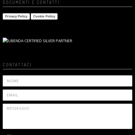
DOCUMENTI E CONTATTI
Privacy Policy
Cookie Policy
CONTATTACI