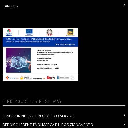
CAREERS
FIND YOUR BUSINESS WAY
LANCIA UN NUOVO PRODOTTO O SERVIZIO
DEFINISCI L’IDENTITÀ DI MARCA E IL POSIZIONAMENTO