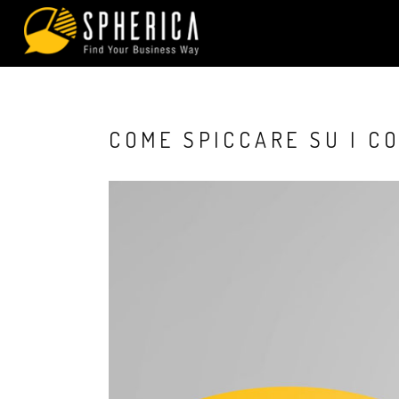
COME SPICCARE SU I C