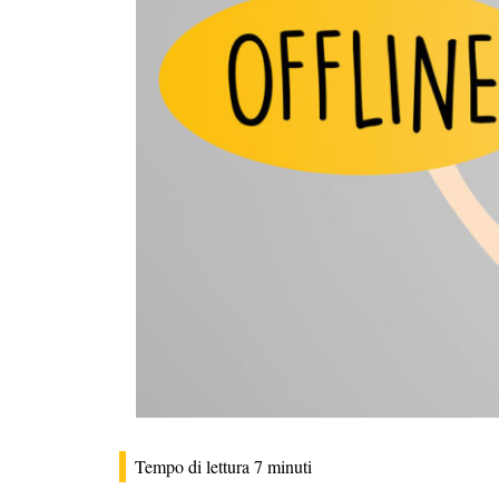
Tempo di lettura
7
minuti