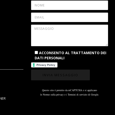
ACCONSENTO AL TRATTAMENTO DEI
DATI PERSONALI
Questo sito è protetto da reCAPTCHA e si applicano
le
Norme sulla privacy
e i
Termini di servizio
di Google.