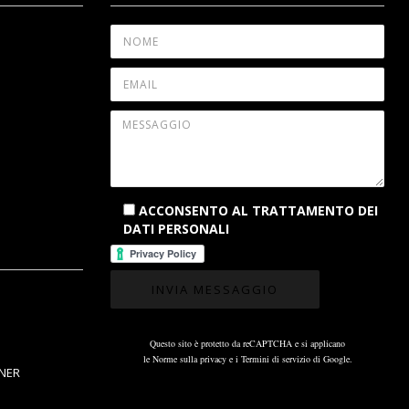
ACCONSENTO AL TRATTAMENTO DEI
DATI PERSONALI
Questo sito è protetto da reCAPTCHA e si applicano
le
Norme sulla privacy
e i
Termini di servizio
di Google.