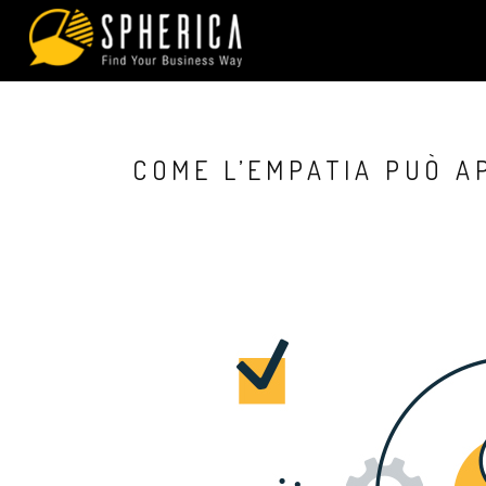
COME L’EMPATIA PUÒ A