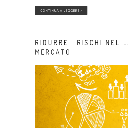
CONTINUA A LEGGERE
RIDURRE I RISCHI NEL 
MERCATO