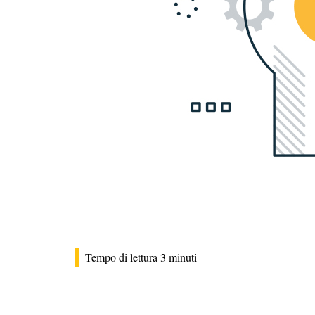
Tempo di lettura
3
minuti