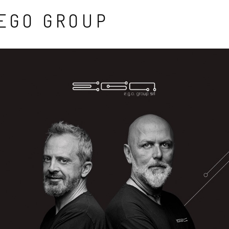
EGO GROUP