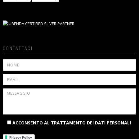
CONTATTACI
ACCONSENTO AL TRATTAMENTO DEI DATI PERSONALI