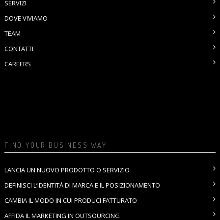
SERVIZI
DOVE VIVIAMO
TEAM
CONTATTI
CAREERS
FIND YOUR BUSINESS WAY
LANCIA UN NUOVO PRODOTTO O SERVIZIO
DEFINISCI L’IDENTITÀ DI MARCA E IL POSIZIONAMENTO
CAMBIA IL MODO IN CUI PRODUCI FATTURATO
AFFIDA IL MARKETING IN OUTSOURCING