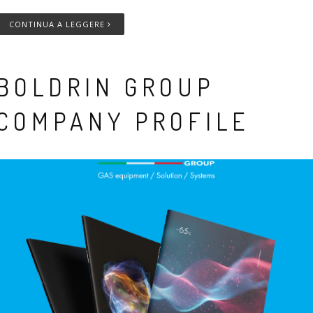
CONTINUA A LEGGERE
BOLDRIN GROUP
COMPANY PROFILE