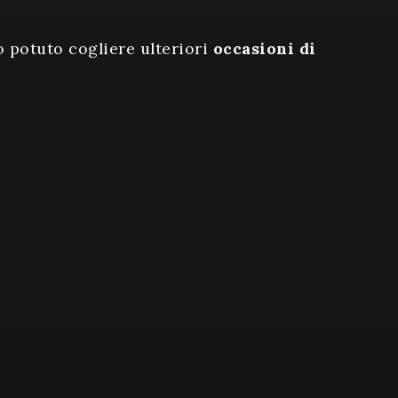
 potuto cogliere ulteriori
occasioni di