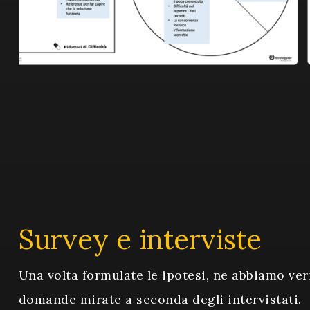
Survey e interviste
Una volta formulate le ipotesi, ne abbiamo veri
domande mirate a seconda degli intervistati.