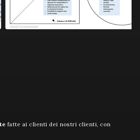
te
fatte ai clienti dei nostri clienti, con