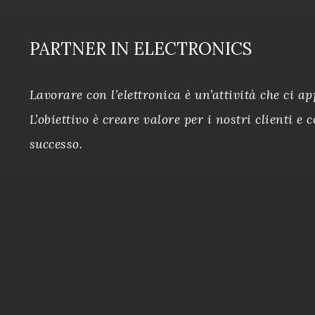
PARTNER IN ELECTRONICS
Lavorare con l’elettronica è un’attività che ci 
L’obiettivo è creare valore per i nostri clienti e 
successo.