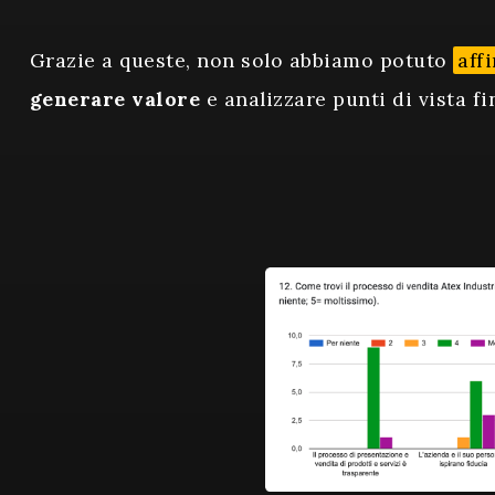
Grazie a queste, non solo abbiamo potuto
aff
generare valore
e analizzare punti di vista fi