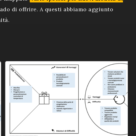
ado di offrire. A questi abbiamo aggiunto
ità.