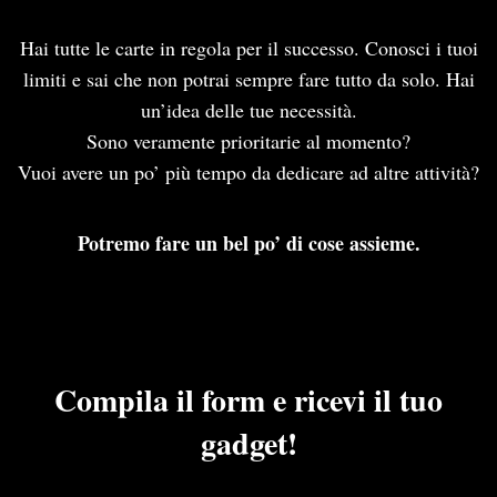
Hai tutte le carte in regola per il successo. Conosci i tuoi
limiti e sai che non potrai sempre fare tutto da solo. Hai
un’idea delle tue necessità.
Sono veramente prioritarie al momento?
Vuoi avere un po’ più tempo da dedicare ad altre attività?
Potremo fare un bel po’ di cose assieme.
Compila il form e ricevi il tuo
gadget!