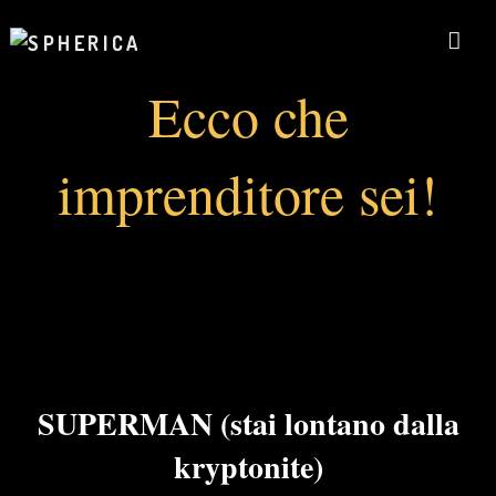
Ecco che
imprenditore sei!
SUPERMAN (stai lontano dalla
kryptonite)