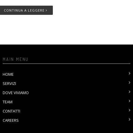
CONTINUA A LEGGERE
MAIN MENU
HOME
SERVIZI
DOVE VIVIAMO
TEAM
CONTATTI
CAREERS