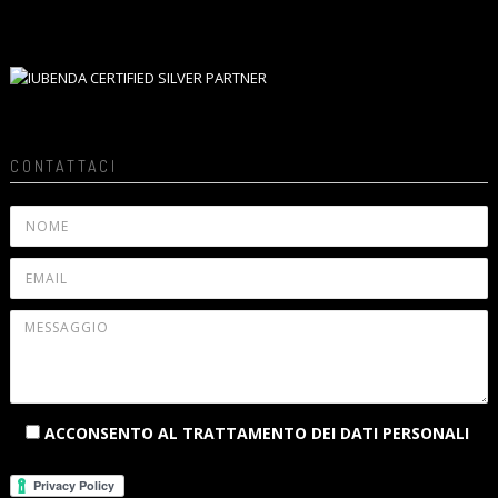
CONTATTACI
ACCONSENTO AL TRATTAMENTO DEI DATI PERSONALI